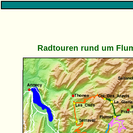
Radtouren rund um Flu