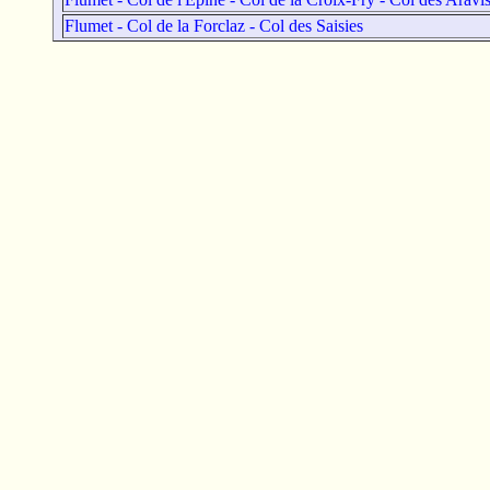
Flumet - Col de la Forclaz - Col des Saisies