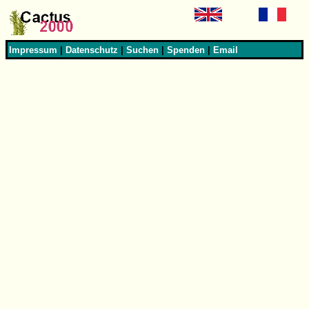
Impressum
|
Datenschutz
|
Suchen
|
Spenden
|
Email