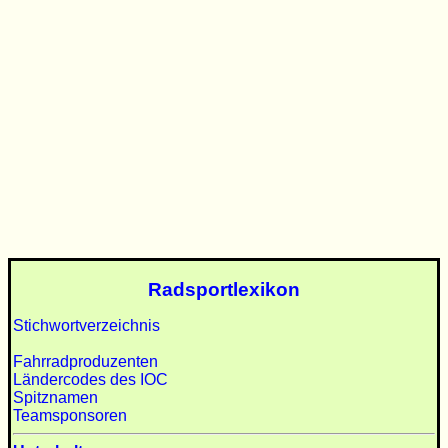
Radsportlexikon
Stichwortverzeichnis
Fahrradproduzenten
Ländercodes des IOC
Spitznamen
Teamsponsoren